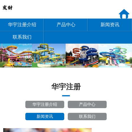
华宇注册介绍
产品中心
新闻资讯
联系我们
华宇注册
华宇注册介绍
产品中心
新闻资讯
联系我们